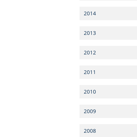
2014
2013
2012
2011
2010
2009
2008