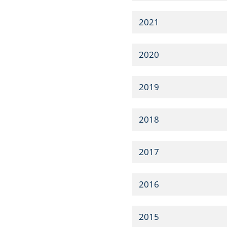
2021
2020
2019
2018
2017
2016
2015