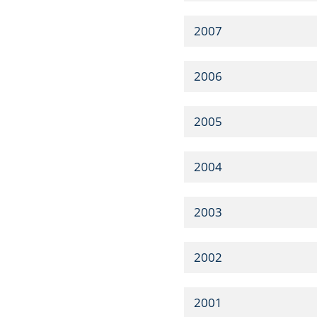
2007
2006
2005
2004
2003
2002
2001