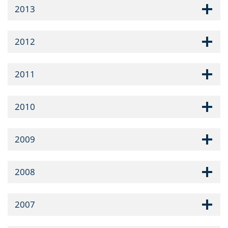
2013
2012
2011
2010
2009
2008
2007