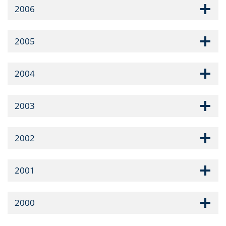
2006
2005
2004
2003
2002
2001
2000