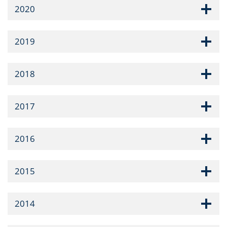
2020
2019
2018
2017
2016
2015
2014