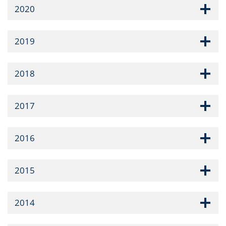
2020
2019
2018
2017
2016
2015
2014