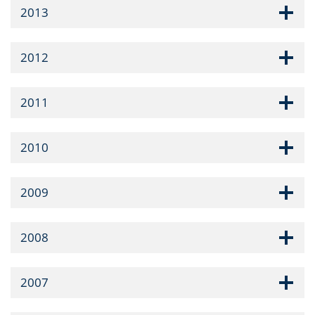
2013
2012
2011
2010
2009
2008
2007