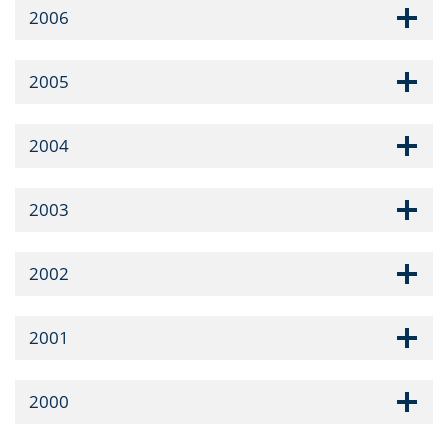
2006
2005
2004
2003
2002
2001
2000