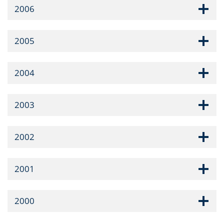
2006
2005
2004
2003
2002
2001
2000