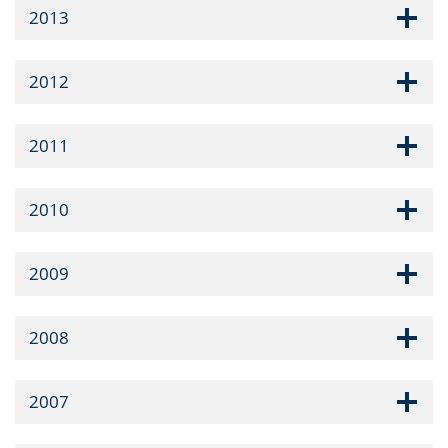
2013
2012
2011
2010
2009
2008
2007