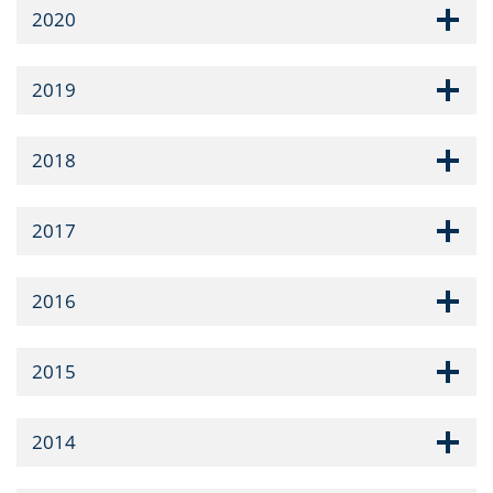
2020
2019
2018
2017
2016
2015
2014