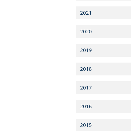
2021
2020
2019
2018
2017
2016
2015