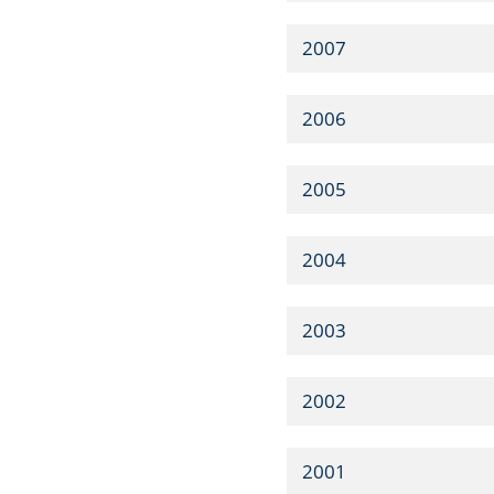
2007
2006
2005
2004
2003
2002
2001