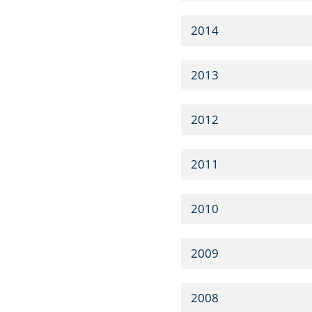
2014
2013
2012
2011
2010
2009
2008