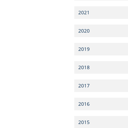
2021
2020
2019
2018
2017
2016
2015