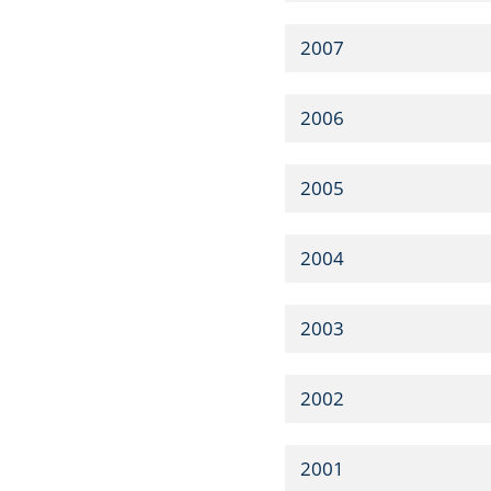
2007
2006
2005
2004
2003
2002
2001