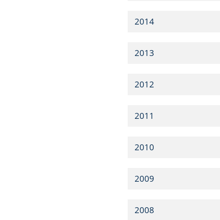
2014
2013
2012
2011
2010
2009
2008