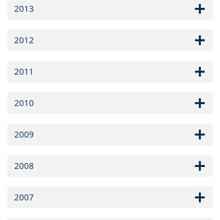
2013
2012
2011
2010
2009
2008
2007