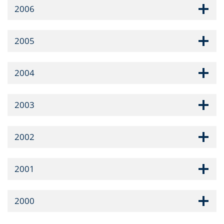
2006
2005
2004
2003
2002
2001
2000