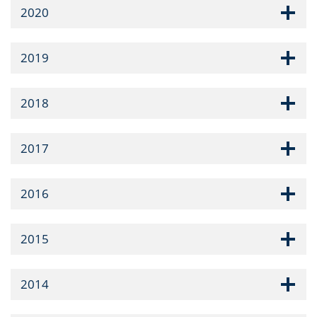
2020
2019
2018
2017
2016
2015
2014