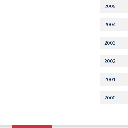
2005
2004
2003
2002
2001
2000