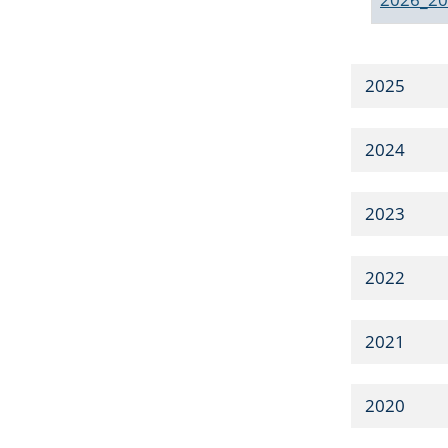
2025
2024
2023
2022
2021
2020