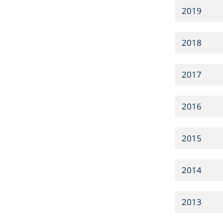
2019
2018
2017
2016
2015
2014
2013