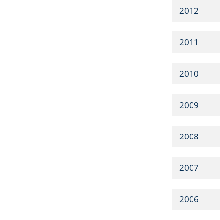
2012
2011
2010
2009
2008
2007
2006