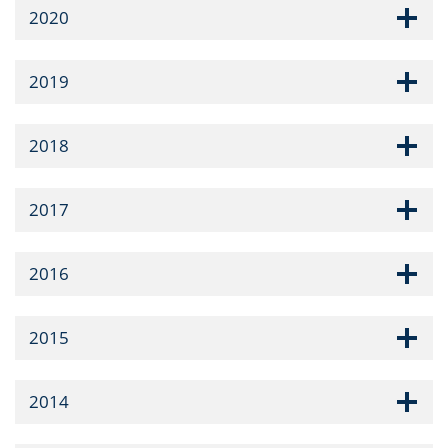
2020
2019
2018
2017
2016
2015
2014