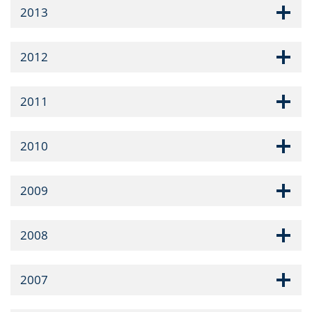
2013
2012
2011
2010
2009
2008
2007