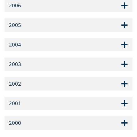
2006
2005
2004
2003
2002
2001
2000