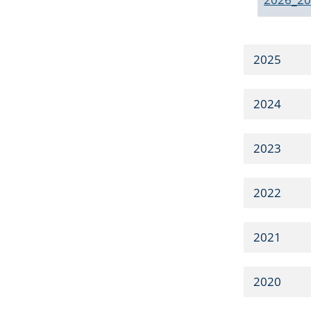
2025
2024
2023
2022
2021
2020