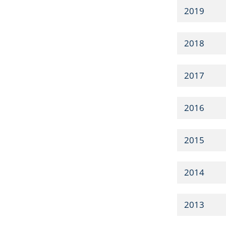
2019
2018
2017
2016
2015
2014
2013