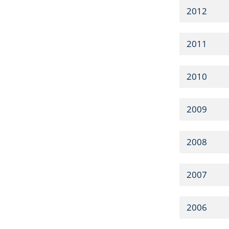
2012
2011
2010
2009
2008
2007
2006