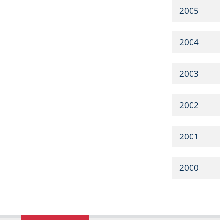
2005
2004
2003
2002
2001
2000