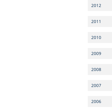
2012
2011
2010
2009
2008
2007
2006