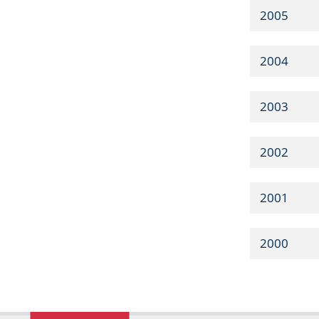
2005
2004
2003
2002
2001
2000