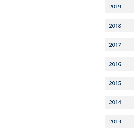
2019
2018
2017
2016
2015
2014
2013