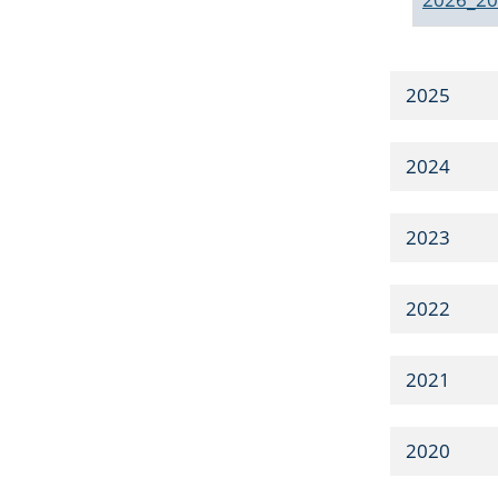
2025
2024
2023
2022
2021
2020