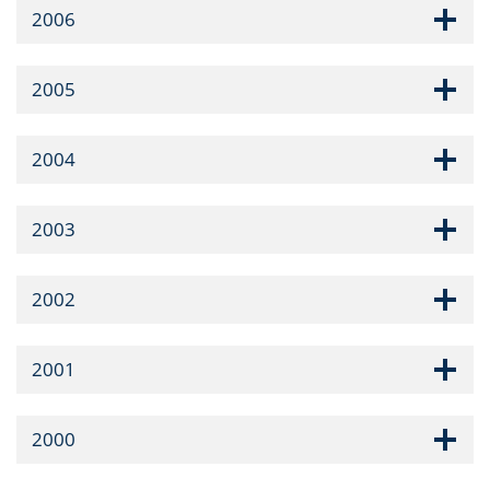
2006
2005
2004
2003
2002
2001
2000