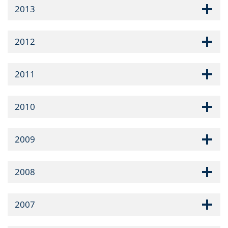
2013
2012
2011
2010
2009
2008
2007