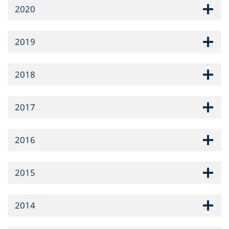
2020
2019
2018
2017
2016
2015
2014