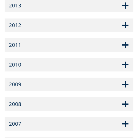
2013
2012
2011
2010
2009
2008
2007