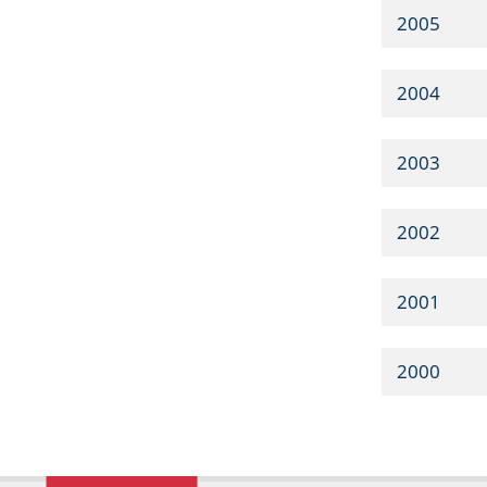
2005
2004
2003
2002
2001
2000