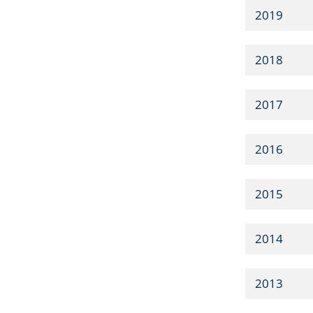
2019
2018
2017
2016
2015
2014
2013