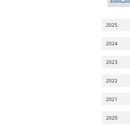
2025
2024
2023
2022
2021
2020