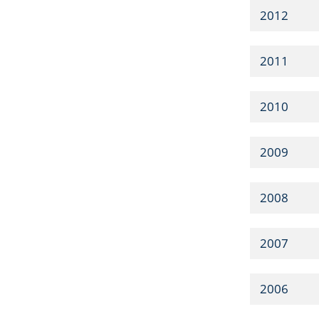
2012
2011
2010
2009
2008
2007
2006