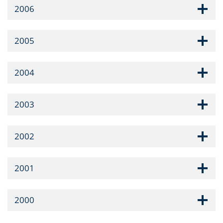
2006
2005
2004
2003
2002
2001
2000