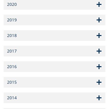
2020
2019
2018
2017
2016
2015
2014