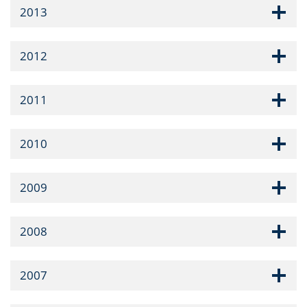
2013
2012
2011
2010
2009
2008
2007