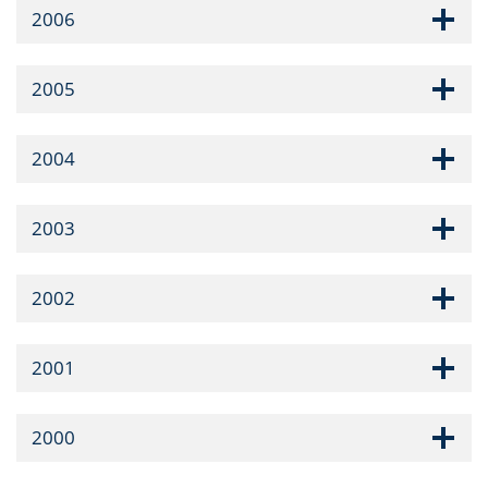
2006
2005
2004
2003
2002
2001
2000