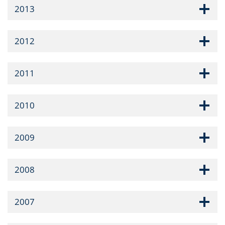
2013
2012
2011
2010
2009
2008
2007