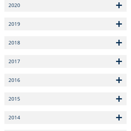
2020
2019
2018
2017
2016
2015
2014