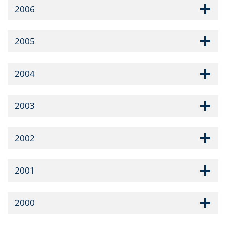
2006
2005
2004
2003
2002
2001
2000