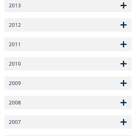
2013
2012
2011
2010
2009
2008
2007