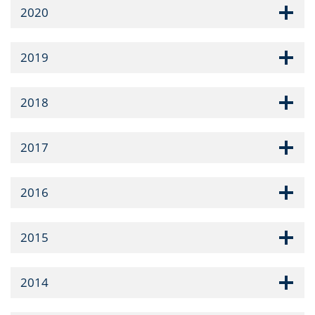
2020
2019
2018
2017
2016
2015
2014