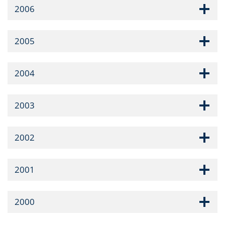
2006
2005
2004
2003
2002
2001
2000