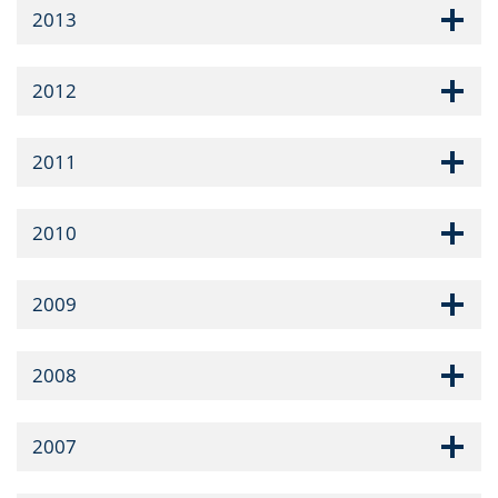
2013
2012
2011
2010
2009
2008
2007