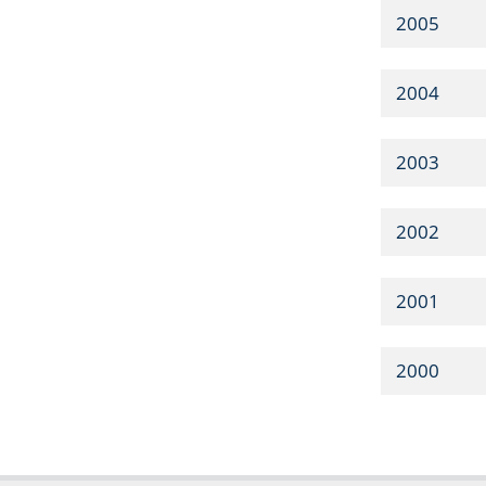
2005
2004
2003
2002
2001
2000