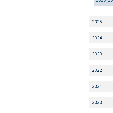
2025
2024
2023
2022
2021
2020