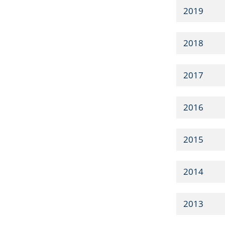
2019
2018
2017
2016
2015
2014
2013