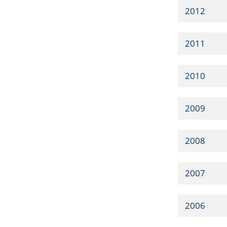
2012
2011
2010
2009
2008
2007
2006