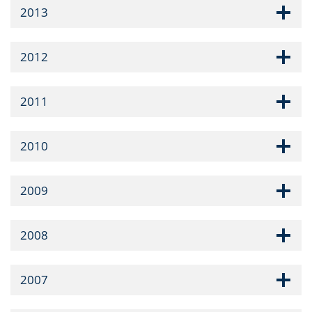
2013
2012
2011
2010
2009
2008
2007