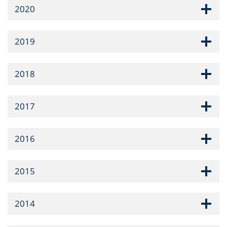
2020
2019
2018
2017
2016
2015
2014