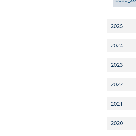
2025
2024
2023
2022
2021
2020