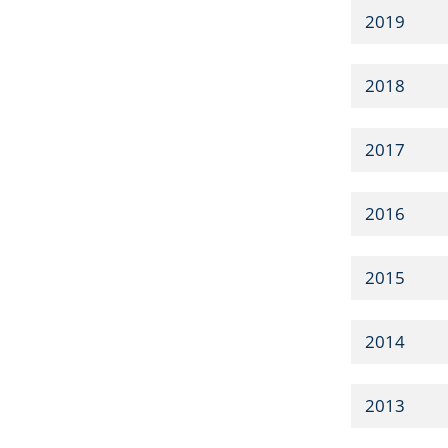
2019
2018
2017
2016
2015
2014
2013