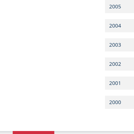
2005
2004
2003
2002
2001
2000