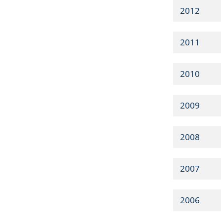
2012
2011
2010
2009
2008
2007
2006