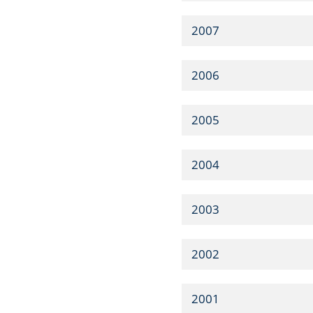
2007
2006
2005
2004
2003
2002
2001