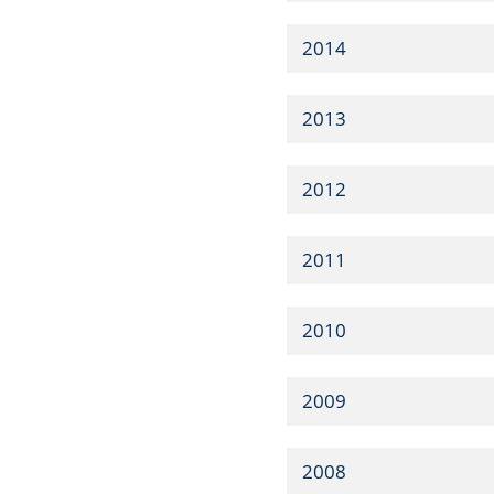
2014
2013
2012
2011
2010
2009
2008