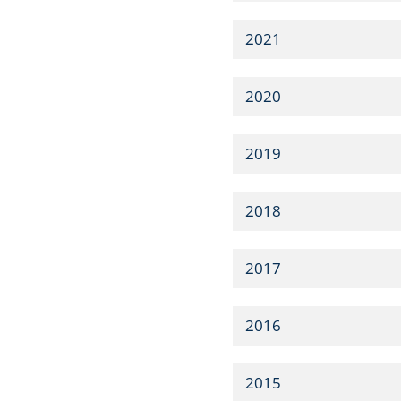
2021
2020
2019
2018
2017
2016
2015