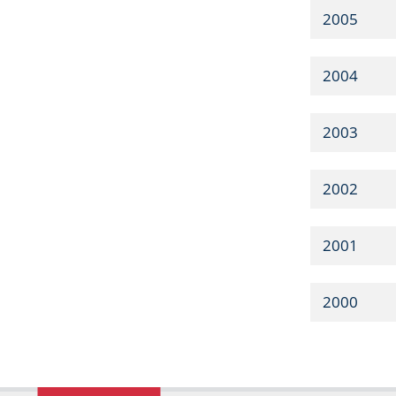
2005
2004
2003
2002
2001
2000