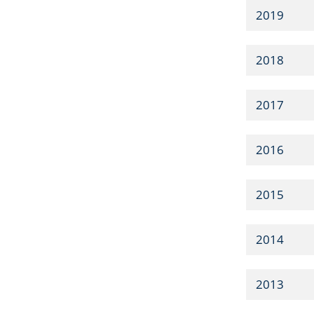
2019
2018
2017
2016
2015
2014
2013