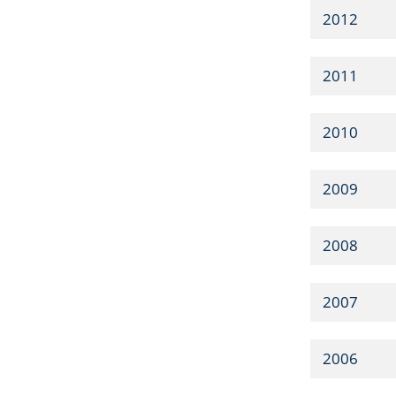
2012
2011
2010
2009
2008
2007
2006