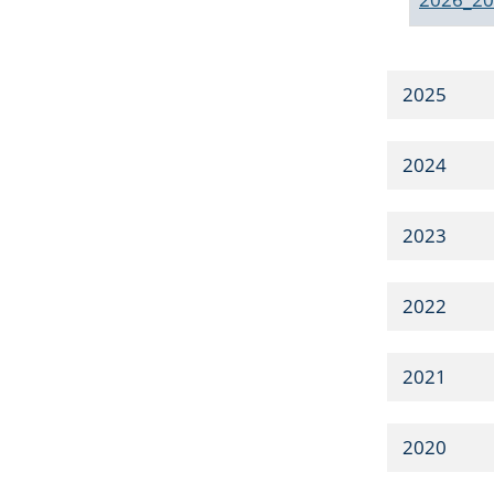
2025
2024
2023
2022
2021
2020