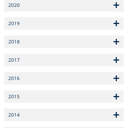
2020
2019
2018
2017
2016
2015
2014