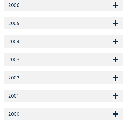
2006
2005
2004
2003
2002
2001
2000