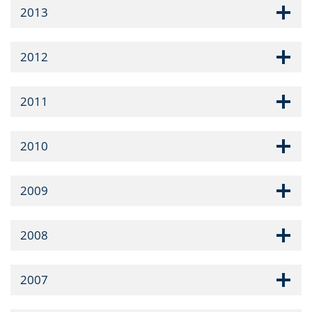
2013
2012
2011
2010
2009
2008
2007