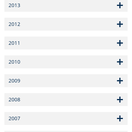
2013
2012
2011
2010
2009
2008
2007