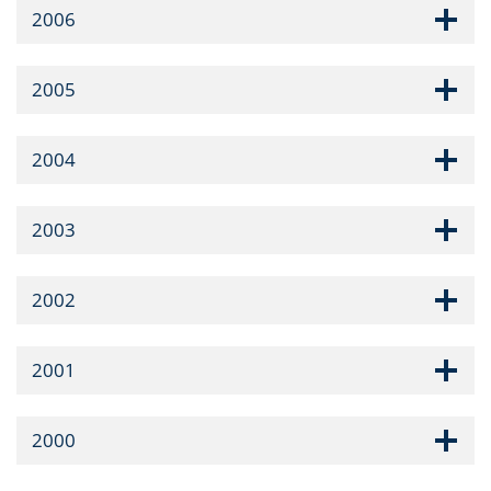
2006
2005
2004
2003
2002
2001
2000