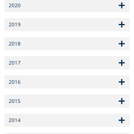
2020
2019
2018
2017
2016
2015
2014