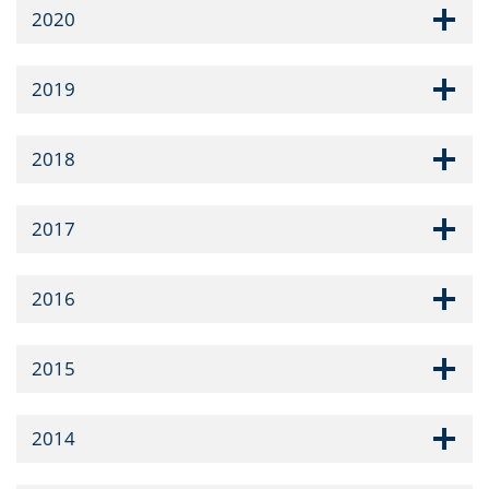
2020
2019
2018
2017
2016
2015
2014