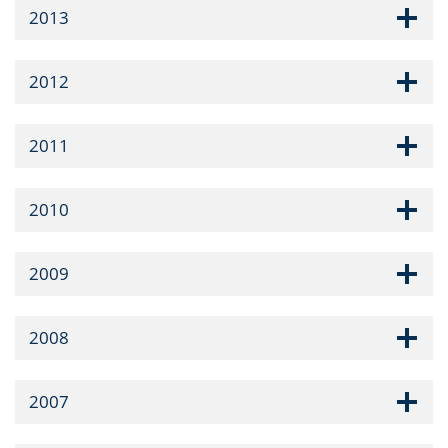
2013
2012
2011
2010
2009
2008
2007