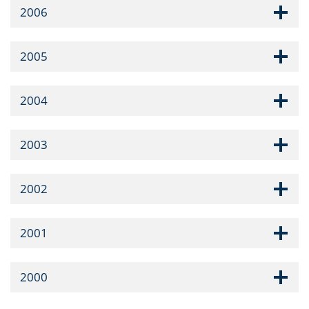
2006
2005
2004
2003
2002
2001
2000