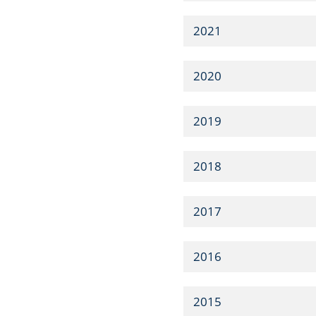
2021
2020
2019
2018
2017
2016
2015