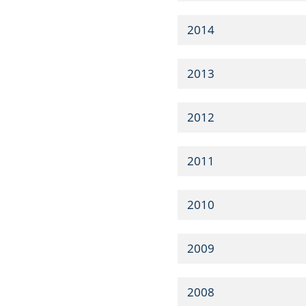
2014
2013
2012
2011
2010
2009
2008