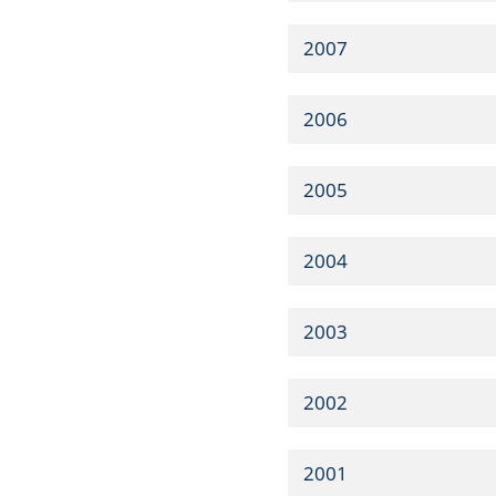
2007
2006
2005
2004
2003
2002
2001