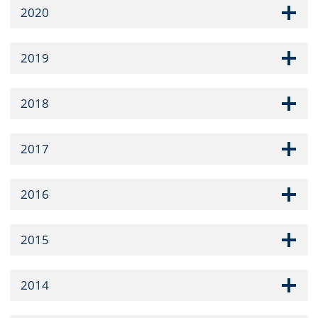
2020
2019
2018
2017
2016
2015
2014