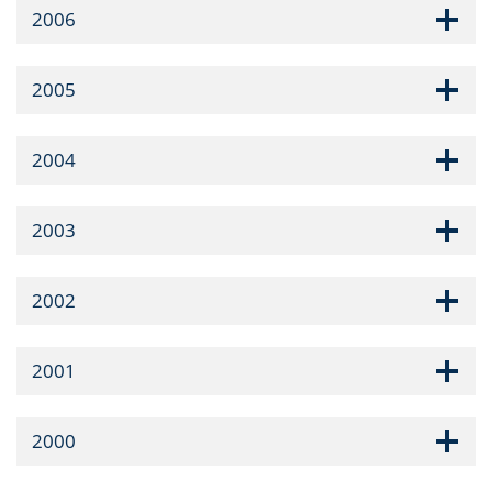
2006
2005
2004
2003
2002
2001
2000