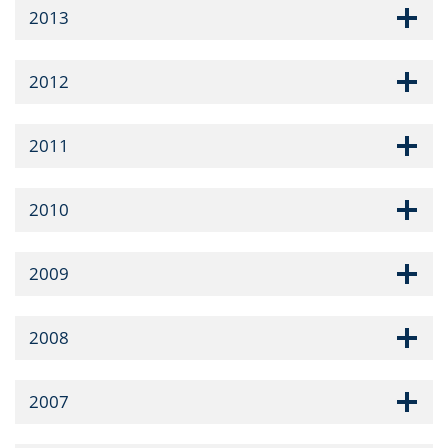
2013
2012
2011
2010
2009
2008
2007