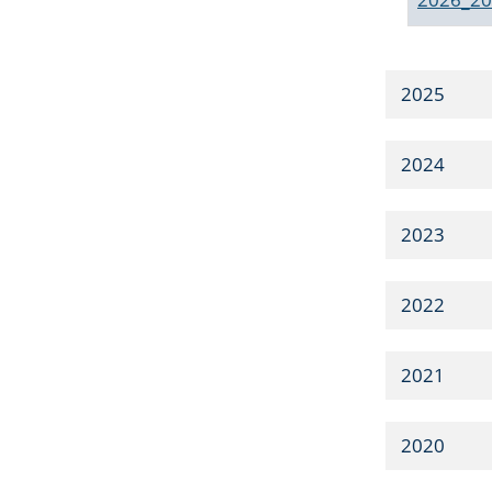
2025
2024
2023
2022
2021
2020