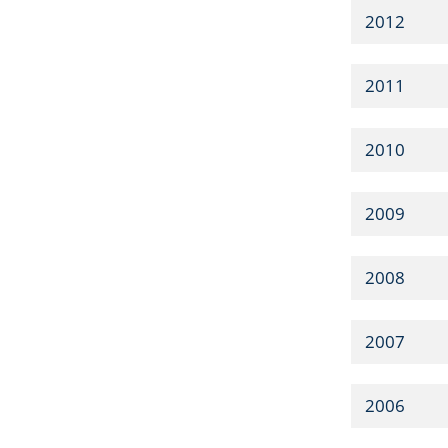
2012
2011
2010
2009
2008
2007
2006