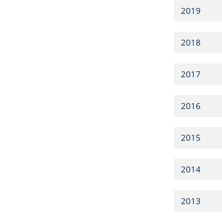
2019
2018
2017
2016
2015
2014
2013