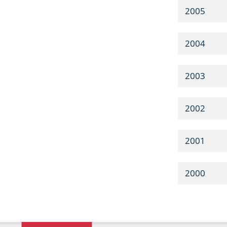
2005
2004
2003
2002
2001
2000