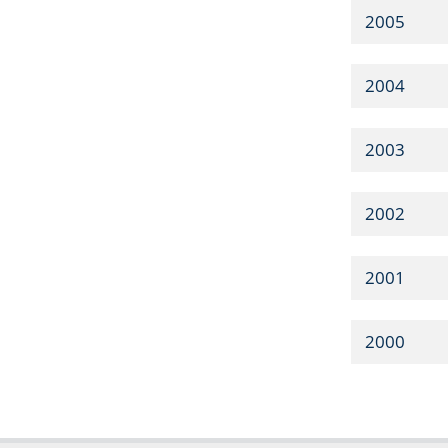
2005
2004
2003
2002
2001
2000