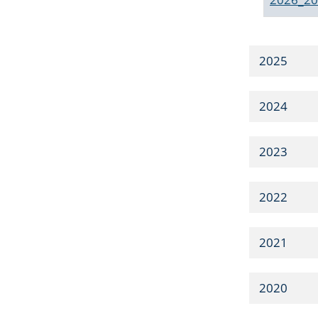
2025
2024
2023
2022
2021
2020