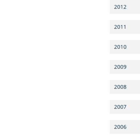
2012
2011
2010
2009
2008
2007
2006