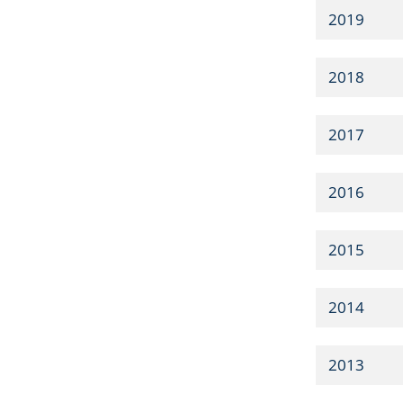
2019
2018
2017
2016
2015
2014
2013