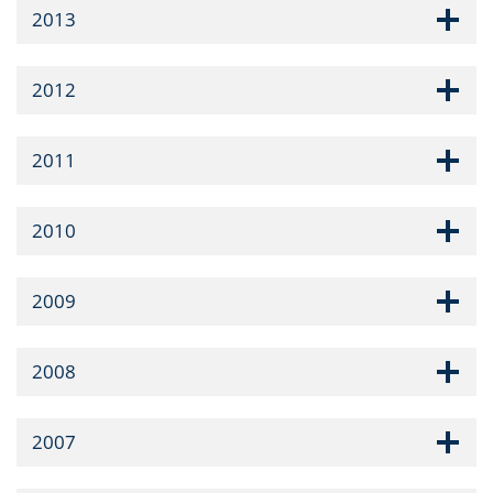
2013
2012
2011
2010
2009
2008
2007