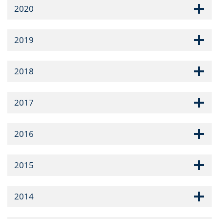
2020
2019
2018
2017
2016
2015
2014