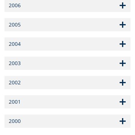
2006
2005
2004
2003
2002
2001
2000