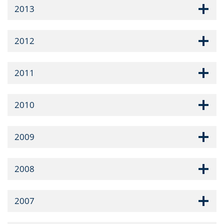
2013
2012
2011
2010
2009
2008
2007