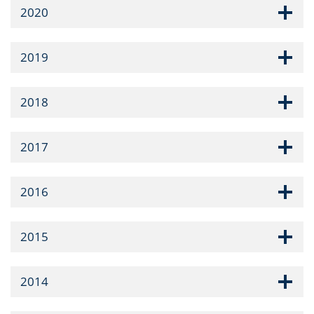
2020
2019
2018
2017
2016
2015
2014