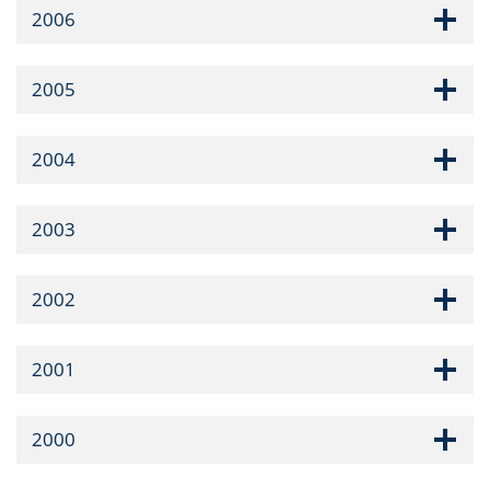
2006
2005
2004
2003
2002
2001
2000