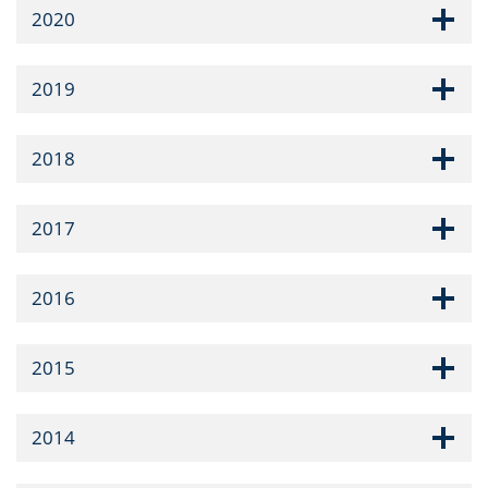
2020
2019
2018
2017
2016
2015
2014