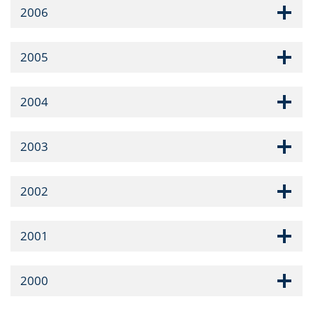
2006
2005
2004
2003
2002
2001
2000