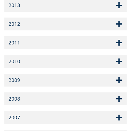
2013
2012
2011
2010
2009
2008
2007