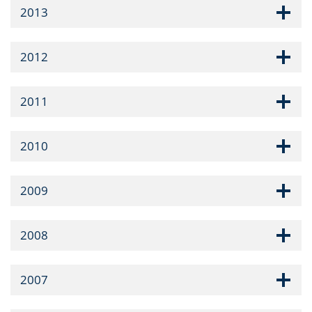
2013
2012
2011
2010
2009
2008
2007