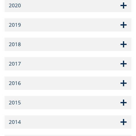
2020
2019
2018
2017
2016
2015
2014