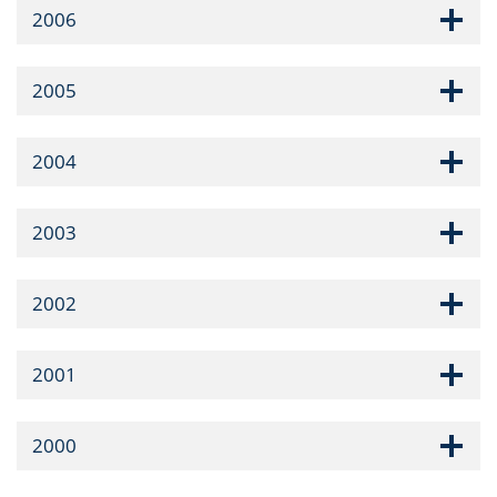
2006
2005
2004
2003
2002
2001
2000