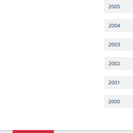
2005
2004
2003
2002
2001
2000