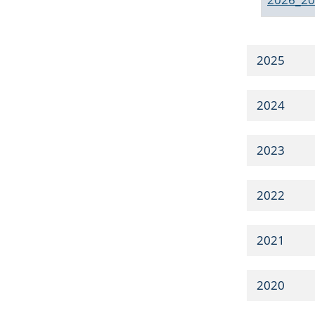
2025
2024
2023
2022
2021
2020