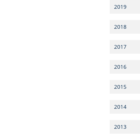
2019
2018
2017
2016
2015
2014
2013