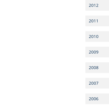
2012
2011
2010
2009
2008
2007
2006