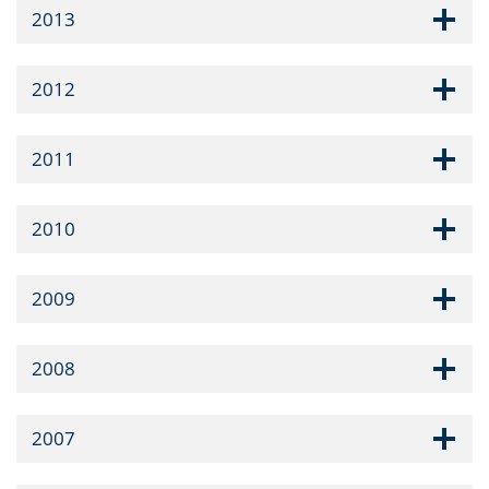
2013
2012
2011
2010
2009
2008
2007