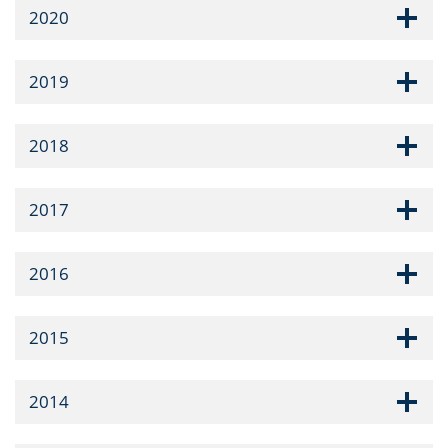
2020
2019
2018
2017
2016
2015
2014