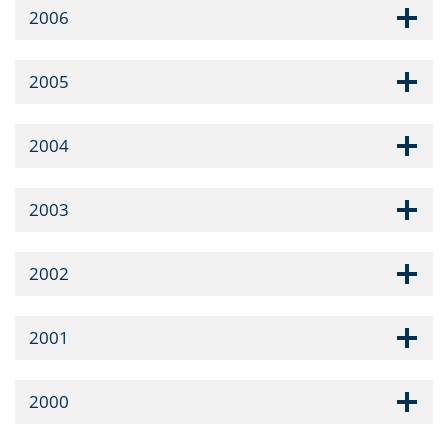
2006
2005
2004
2003
2002
2001
2000