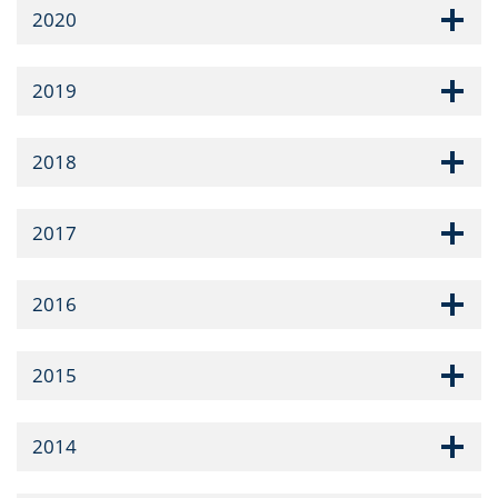
2020
2019
2018
2017
2016
2015
2014