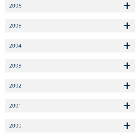
2006
2005
2004
2003
2002
2001
2000