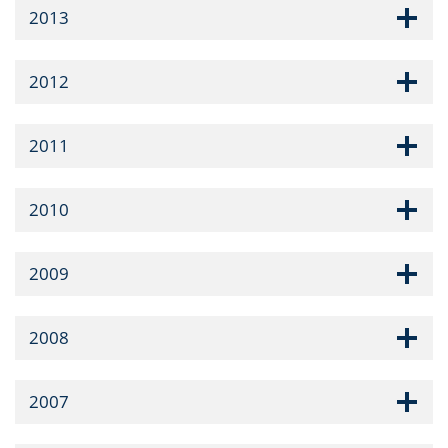
2013
2012
2011
2010
2009
2008
2007