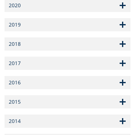
2020
2019
2018
2017
2016
2015
2014