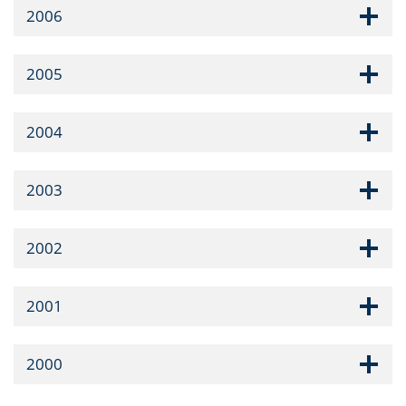
2006
2005
2004
2003
2002
2001
2000