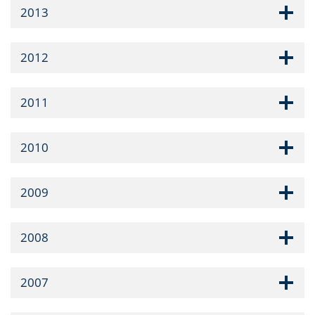
2013
2012
2011
2010
2009
2008
2007