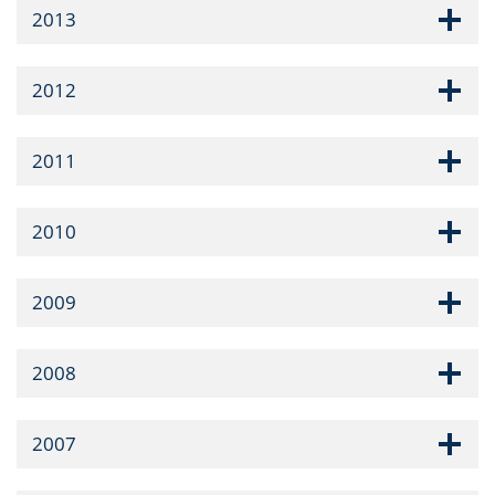
2013
2012
2011
2010
2009
2008
2007