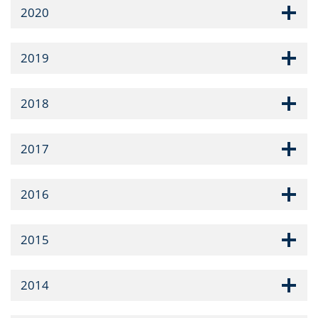
2020
2019
2018
2017
2016
2015
2014