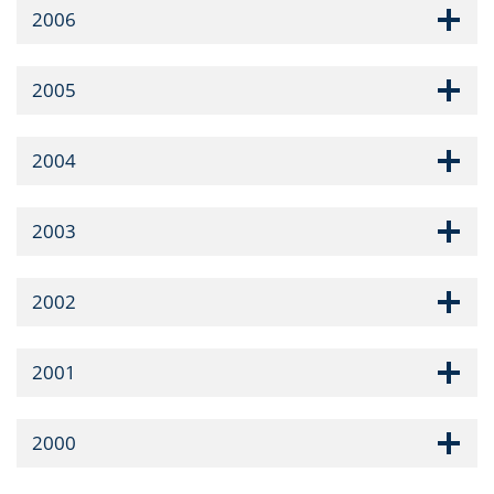
2006
2005
2004
2003
2002
2001
2000