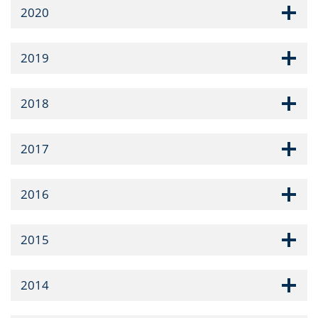
2020
2019
2018
2017
2016
2015
2014