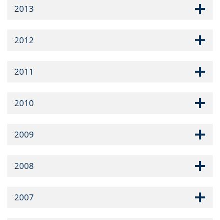
2013
2012
2011
2010
2009
2008
2007