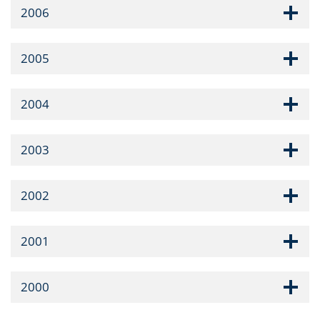
2006
2005
2004
2003
2002
2001
2000