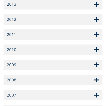
2013
2012
2011
2010
2009
2008
2007