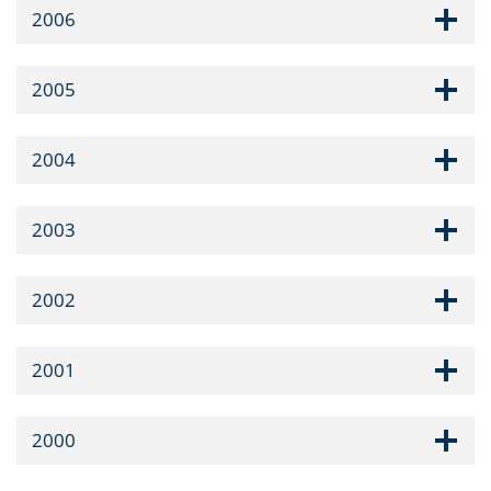
2006
2005
2004
2003
2002
2001
2000