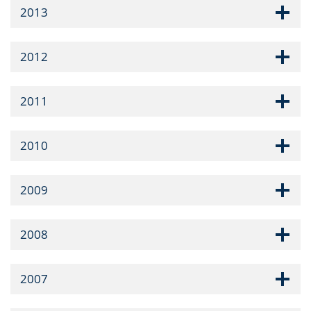
2013
2012
2011
2010
2009
2008
2007