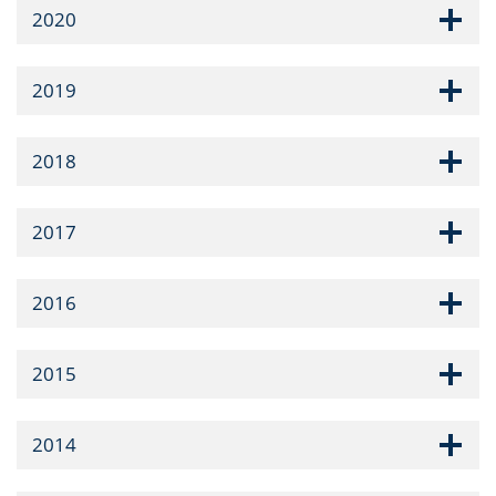
2020
2019
2018
2017
2016
2015
2014