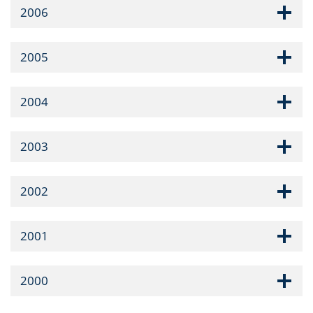
2006
2005
2004
2003
2002
2001
2000