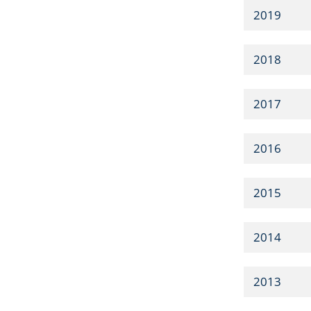
2019
2018
2017
2016
2015
2014
2013