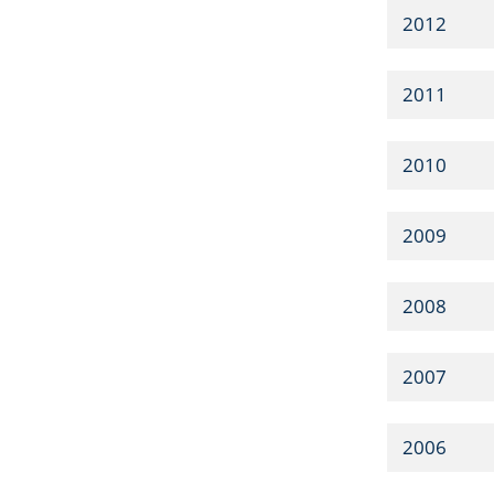
2012
2011
2010
2009
2008
2007
2006