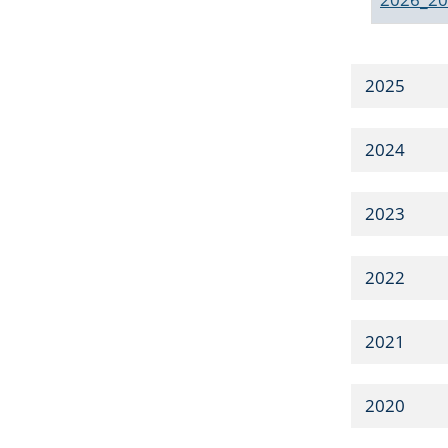
2025
2024
2023
2022
2021
2020