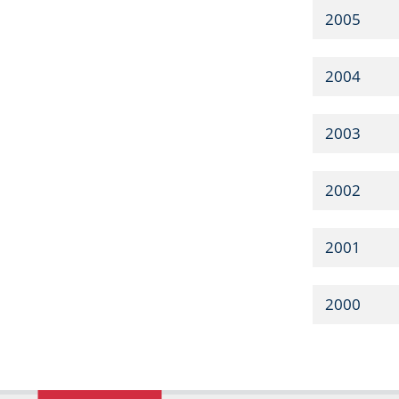
2005
2004
2003
2002
2001
2000