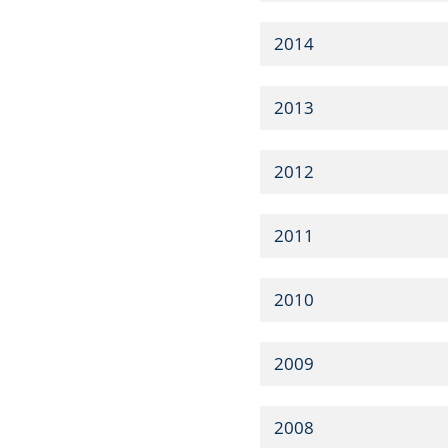
2014
2013
2012
2011
2010
2009
2008