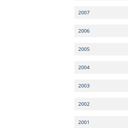
2007
2006
2005
2004
2003
2002
2001