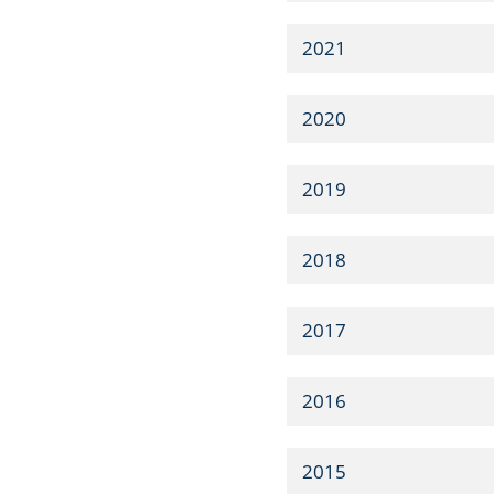
2021
2020
2019
2018
2017
2016
2015