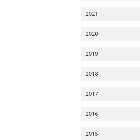
2021
2020
2019
2018
2017
2016
2015