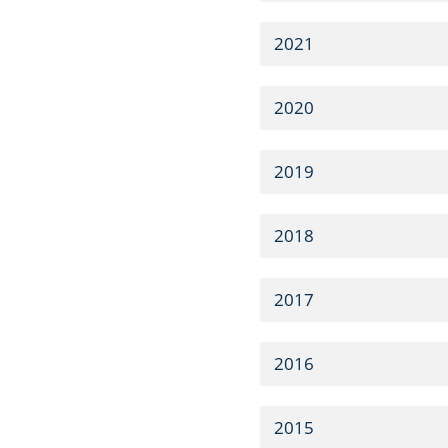
2021
2020
2019
2018
2017
2016
2015