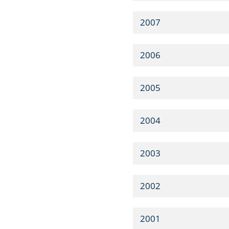
2007
2006
2005
2004
2003
2002
2001