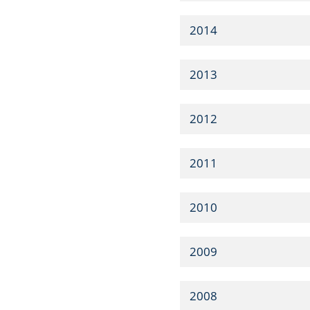
2014
2013
2012
2011
2010
2009
2008