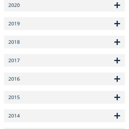
2020
2019
2018
2017
2016
2015
2014