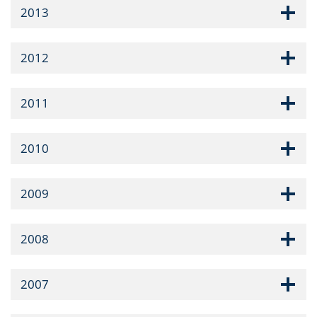
2013
2012
2011
2010
2009
2008
2007