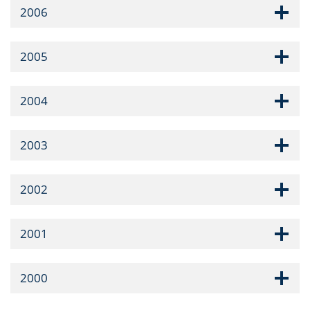
2006
2005
2004
2003
2002
2001
2000