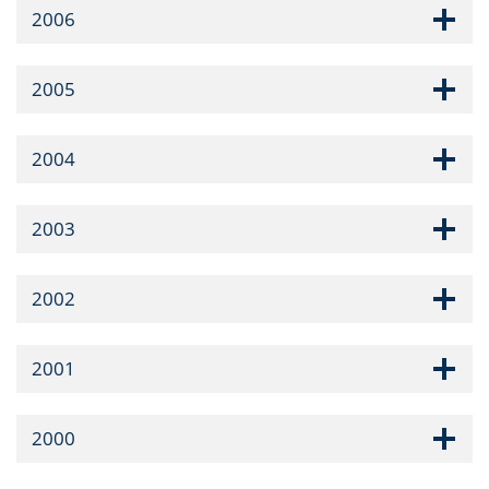
2006
2005
2004
2003
2002
2001
2000