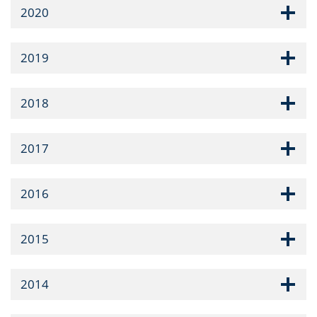
2020
2019
2018
2017
2016
2015
2014