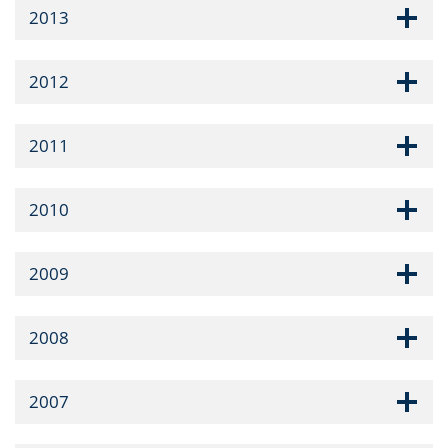
2013
2012
2011
2010
2009
2008
2007