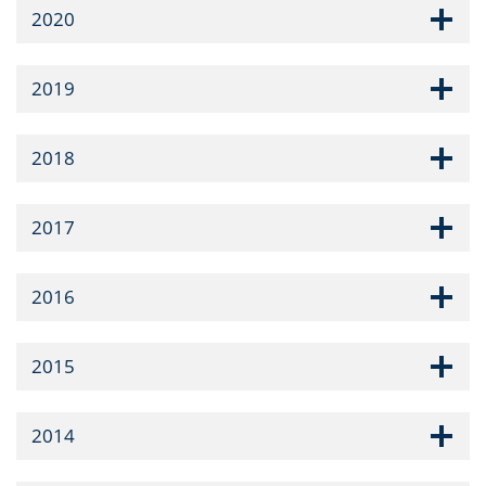
2020
2019
2018
2017
2016
2015
2014