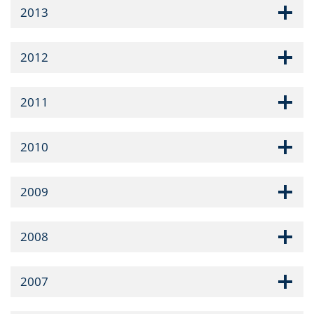
2013
2012
2011
2010
2009
2008
2007