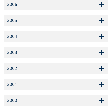
2006
2005
2004
2003
2002
2001
2000