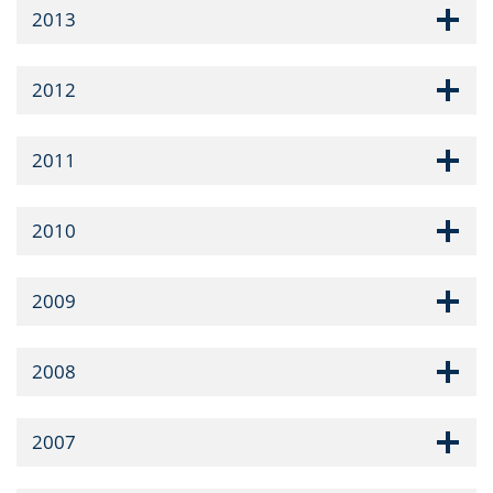
2013
2012
2011
2010
2009
2008
2007