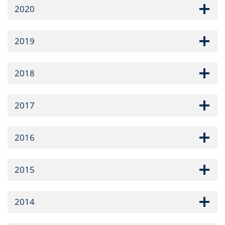
2020
2019
2018
2017
2016
2015
2014