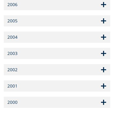
2006
2005
2004
2003
2002
2001
2000